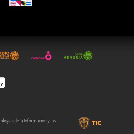
ologías de la Información y las