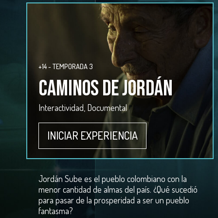
+14 - TEMPORADA 3
CAMINOS DE JORDÁN
Interactividad, Documental
INICIAR EXPERIENCIA
Jordán Sube es el pueblo colombiano con la
menor cantidad de almas del país. ¿Qué sucedió
para pasar de la prosperidad a ser un pueblo
fantasma?