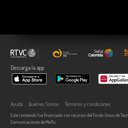
Descarga la app
Ayuda
Quiénes Somos
Términos y condiciones
Este contenido fue financiado con recursos del Fondo Único de Tecn
Comunicaciones de MinTic.