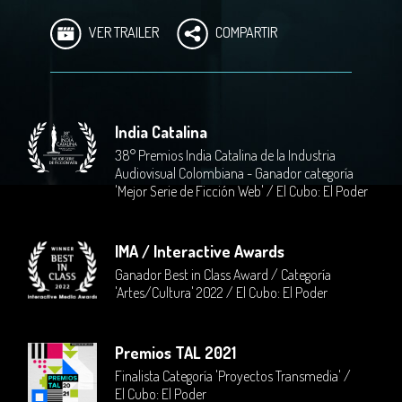
VER TRAILER
COMPARTIR
India Catalina
38° Premios India Catalina de la Industria
Audiovisual Colombiana - Ganador categoría
'Mejor Serie de Ficción Web' / El Cubo: El Poder
IMA / Interactive Awards
Ganador Best in Class Award / Categoría
'Artes/Cultura' 2022 / El Cubo: El Poder
Premios TAL 2021
Finalista Categoría 'Proyectos Transmedia' /
El Cubo: El Poder