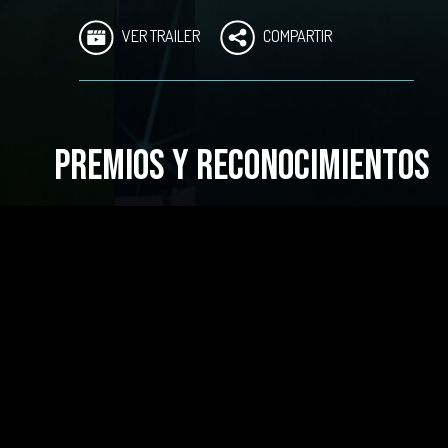
VER TRAILER
COMPARTIR
PREMIOS Y RECONOCIMIENTOS